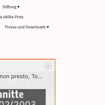
Stiftung
a oblita-Preis
Presse und Downloads