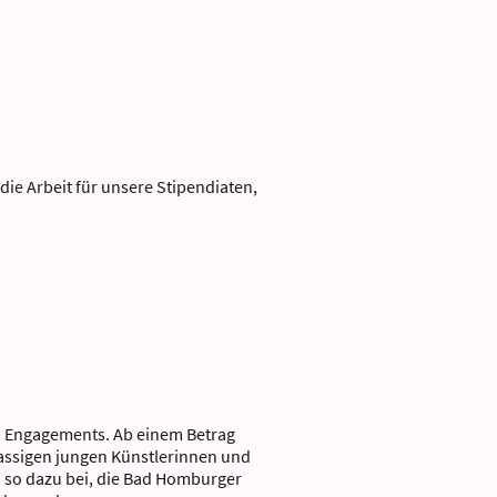
die Arbeit für unsere Stipendiaten,
en Engagements. Ab einem Betrag
klassigen jungen Künstlerinnen und
en so dazu bei, die Bad Homburger