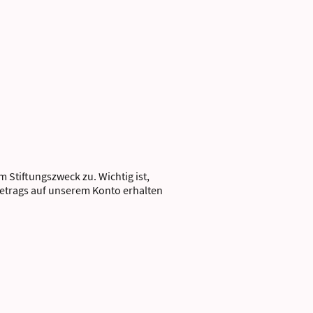
Stiftungszweck zu. Wichtig ist,
etrags auf unserem Konto erhalten