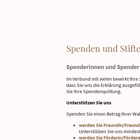
Spenden und Stift
Spenderinnen und Spender
Im Verbund mit vielen bewirkt Ihr
dass Sie uns die Erklärung ausgef
Sie Ihre Spendenquittung.
Unterstützen Sie uns
Spenden Sie einen Betrag Ihrer Wah
werden Sie Freundin/Freund
Unterstützen Sie uns mindest
werden Sie Förderin/Förder