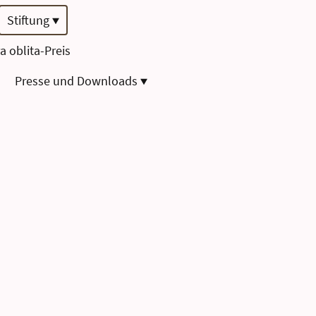
Stiftung
a oblita-Preis
Presse und Downloads