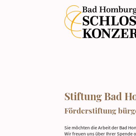
Stiftung Bad H
Förderstiftung bürg
Sie möchten die Arbeit der Bad Ho
Wir freuen uns über Ihrer Spende o