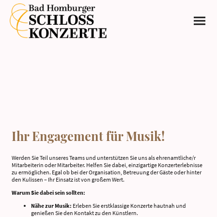
Ihr Engagement für Musik!
Werden Sie Teil unseres Teams und unterstützen Sie uns als ehrenamtliche/r
Mitarbeiterin oder Mitarbeiter. Helfen Sie dabei, einzigartige Konzerterlebnisse
zu ermöglichen. Egal ob bei der Organisation, Betreuung der Gäste oder hinter
den Kulissen – Ihr Einsatz ist von großem Wert.
Warum Sie dabei sein sollten:
Nähe zur Musik:
Erleben Sie erstklassige Konzerte hautnah und
genießen Sie den Kontakt zu den Künstlern.