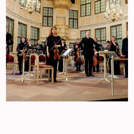
©Urheberrecht. Alle Rechte vorbehalten.