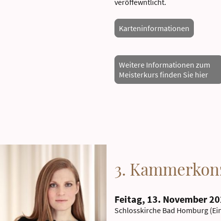
veröffewntlicht.
Karteninformationen
Weitere Informationen zum
Meisterkurs finden Sie hier
3. Kammerkon
Feitag, 13. November 20
Schlosskirche Bad Homburg (Ei