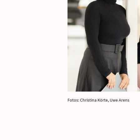
Fotos: Christina Körte, Uwe Arens