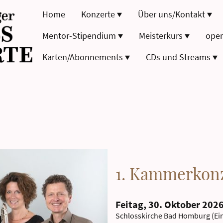
Home
Konzerte
Über uns/Kontakt
Mentor-Stipendium
Meisterkurs
oper
Karten/Abonnements
CDs und Streams
1. Kammerkon
Feitag, 30. Oktober 2026
Schlosskirche Bad Homburg (Ei