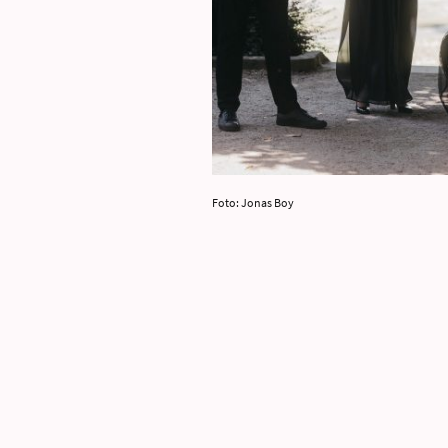
Foto: Jonas Boy