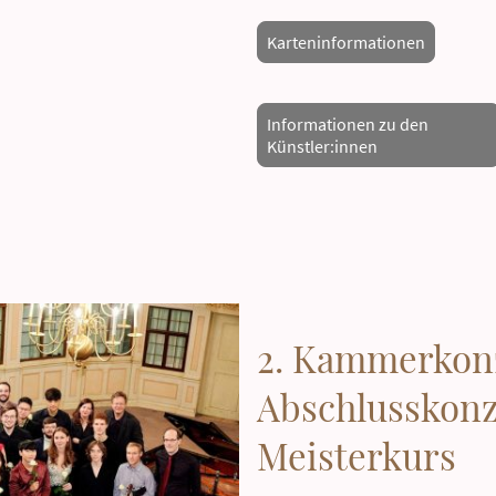
Karteninformationen
Informationen zu den
Künstler:innen
2. Kammerkon
Abschlusskonz
Meisterkurs