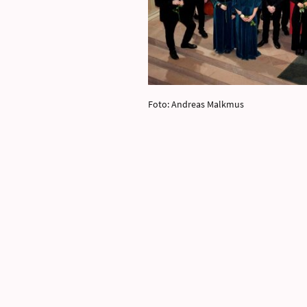
Foto: Andreas Malkmus